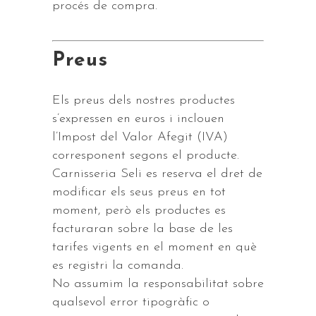
procés de compra.
Preus
Els preus dels nostres productes
s’expressen en euros i inclouen
l’Impost del Valor Afegit (IVA)
corresponent segons el producte.
Carnisseria Seli es reserva el dret de
modificar els seus preus en tot
moment, però els productes es
facturaran sobre la base de les
tarifes vigents en el moment en què
es registri la comanda.
No assumim la responsabilitat sobre
qualsevol error tipogràfic o