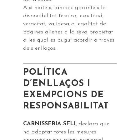
Així mateix, tampoc garanteix la
disponibilitat tècnica, exactitud,
veracitat, validesa o legalitat de
pàgines alienes a la seva propietat
a les qual es pugui accedir a través
dels enllaços.
POLÍTICA
D’ENLLAÇOS I
EXEMPCIONS DE
RESPONSABILITAT
CARNISSERIA SELI,
declara que
ha adoptat totes les mesures