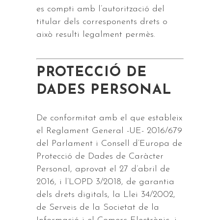
es compti amb l’autorització del
titular dels corresponents drets o
això resulti legalment permès.
PROTECCIÓ DE
DADES PERSONAL
De conformitat amb el que estableix
el Reglament General -UE- 2016/679
del Parlament i Consell d’Europa de
Protecció de Dades de Caràcter
Personal, aprovat el 27 d’abril de
2016, i l’LOPD 3/2018, de garantia
dels drets digitals, la Llei 34/2002,
de Serveis de la Societat de la