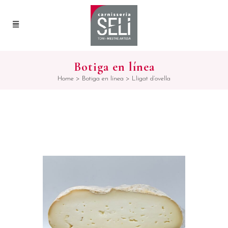
Botiga en línea
Home
>
Botiga en línea
>
Lligat d’ovella