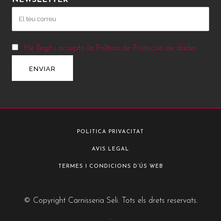
NEWSLETTER
He llegit i accepto la Política de Protecció de dades
POLITICA PRIVACITAT
AVIS LEGAL
TERMES I CONDICIONS D’ÚS WEB
© Copyright Carnisseria Seli. Tots els drets reservats.
.