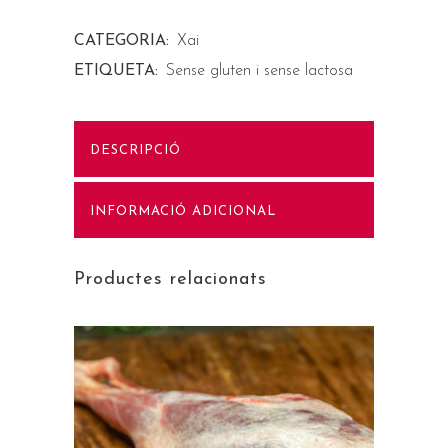
CATEGORIA:
Xai
ETIQUETA:
Sense gluten i sense lactosa
DESCRIPCIÓ
INFORMACIÓ ADICIONAL
Productes relacionats