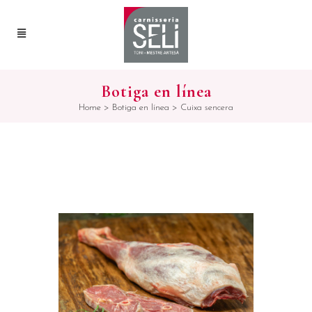
Botiga en línea
Home
>
Botiga en línea
>
Cuixa sencera