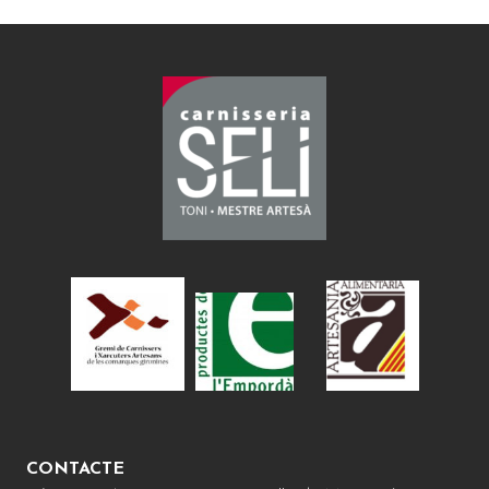
CONTACTE