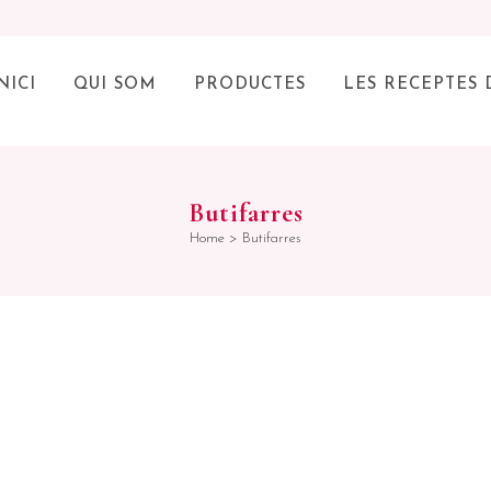
NICI
QUI SOM
PRODUCTES
LES RECEPTES 
Butifarres
Home
>
Butifarres