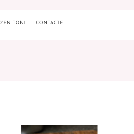
D’EN TONI
CONTACTE