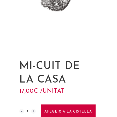
MI-CUIT DE
LA CASA
17,00
€
 /UNITAT
AFEGEIX A LA CISTELLA