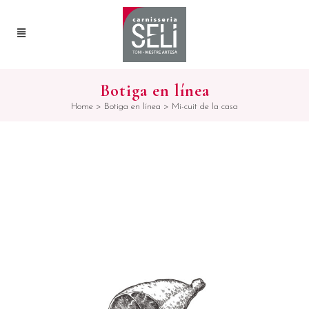
Botiga en línea
Home
>
Botiga en línea
>
Mi-cuit de la casa