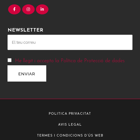
NEWSLETTER
He llegit i accepto la Política de Protecció de dades
POLITICA PRIVACITAT
AVIS LEGAL
TERMES I CONDICIONS D’ÚS WEB