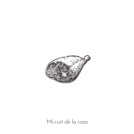
Mi-cuit de la casa