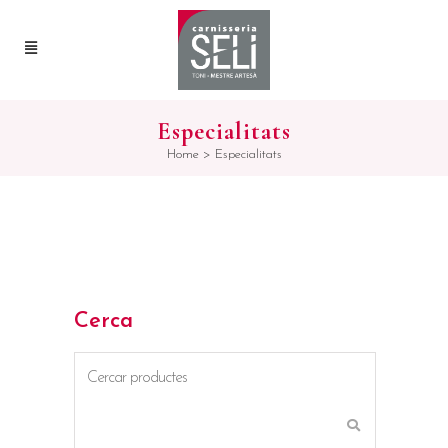
Especialitats
Home
>
Especialitats
Cerca