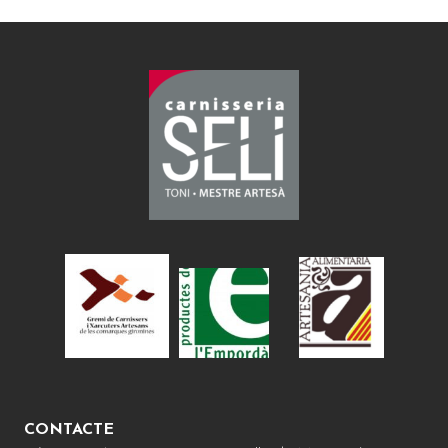
CONTACTE