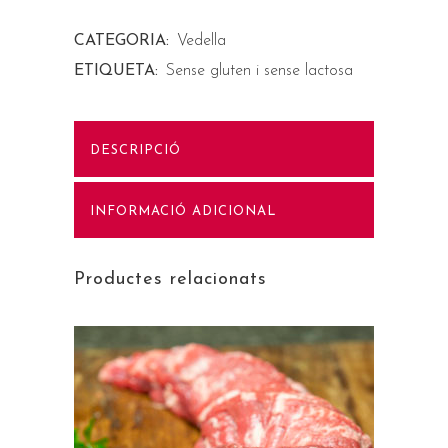
CATEGORIA:
Vedella
ETIQUETA:
Sense gluten i sense lactosa
DESCRIPCIÓ
INFORMACIÓ ADICIONAL
Productes relacionats