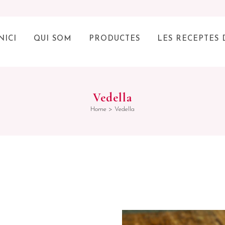
NICI
QUI SOM
PRODUCTES
LES RECEPTES 
Vedella
Home
>
Vedella