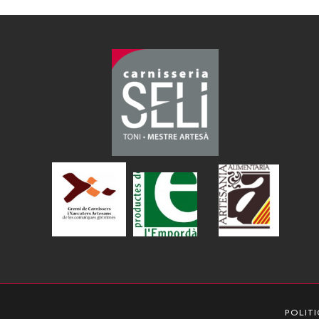
POLITI