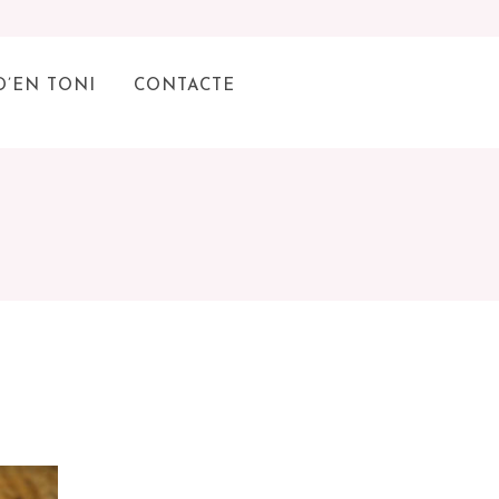
D’EN TONI
CONTACTE