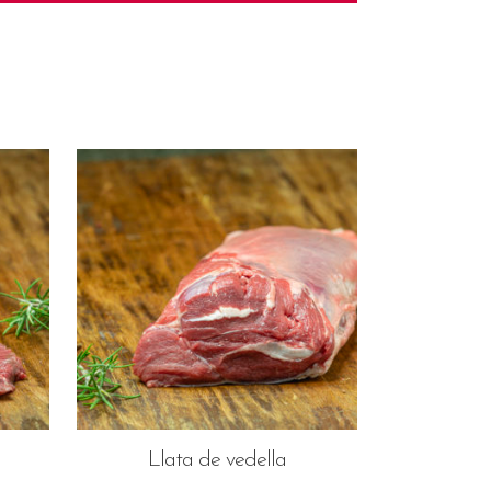
Llata de vedella