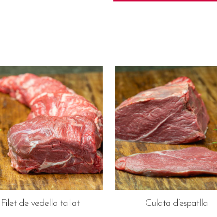
Filet de vedella tallat
Culata d’espatlla