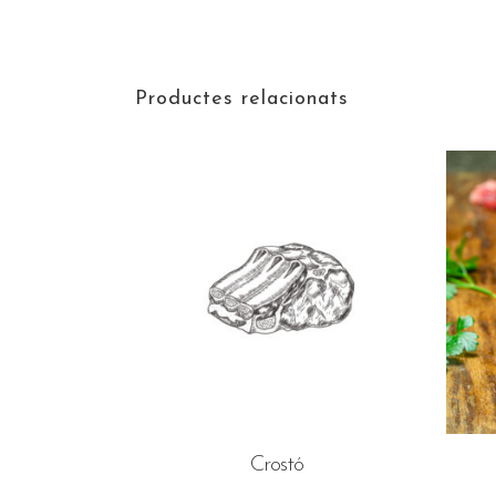
Productes relacionats
Crostó