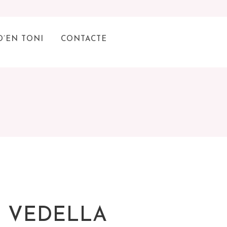
D’EN TONI
CONTACTE
E VEDELLA