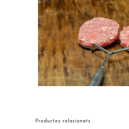
Productes relacionats