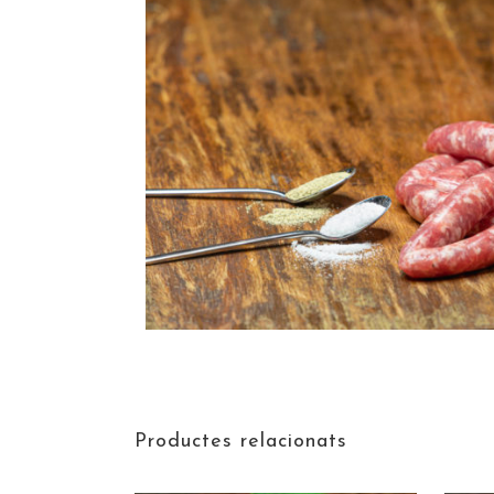
Productes relacionats