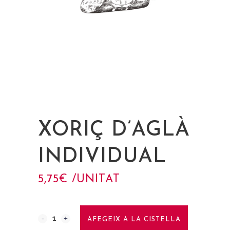
XORIÇ D’AGLÀ
INDIVIDUAL
5,75
€
 /UNITAT
AFEGEIX A LA CISTELLA