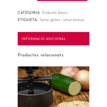
CATEGORIA:
Embotits ibèrics
ETIQUETA:
Sense gluten i sense lactosa
INFORMACIÓ ADICIONAL
Productes relacionats